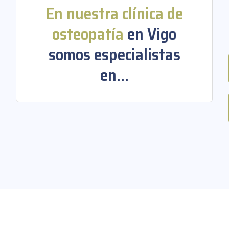
En nuestra clínica de
osteopatía
en Vigo
somos especialistas
en...