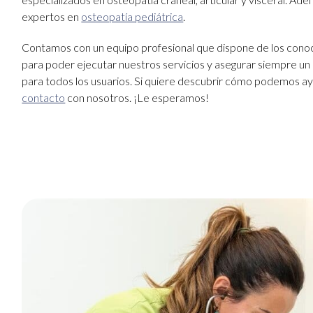
expertos en
osteopatía pediátrica
.
Contamos con un equipo profesional que dispone de los cono
para poder ejecutar nuestros servicios y asegurar siempre un
para todos los usuarios. Si quiere descubrir cómo podemos a
contacto
con nosotros. ¡Le esperamos!