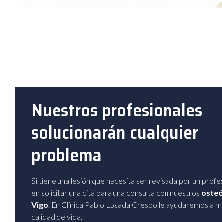
Nuestros profesionales
solucionarán cualquier
problema
Si tiene una lesión que necesita ser revisada por un profe
en solicitar una cita para una consulta con nuestros
osteó
Vigo
. En Clínica Pablo Losada Crespo le ayudaremos a m
calidad de vida.