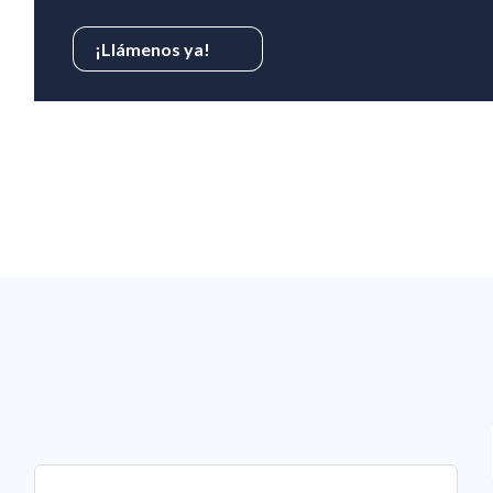
¡Llámenos ya!