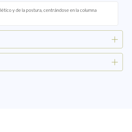
ético y de la postura, centrándose en la columna