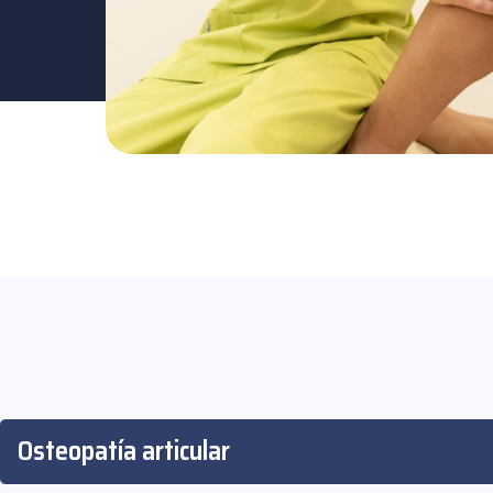
Osteopatía articular