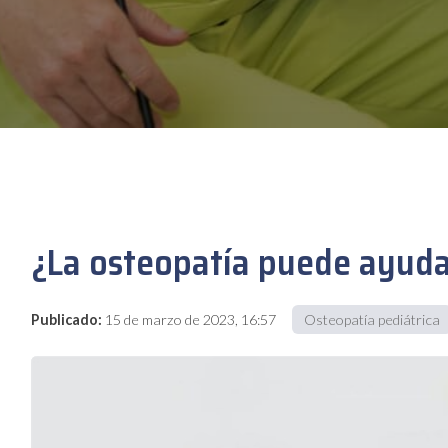
¿La osteopatía puede ayuda
Publicado:
15 de marzo de 2023, 16:57
Osteopatía pediátrica