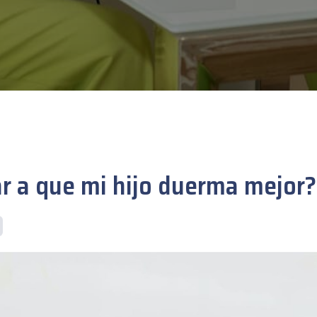
r a que mi hijo duerma mejor?