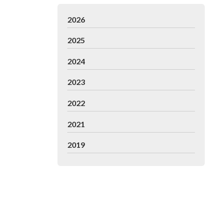
2026
2025
2024
2023
2022
2021
2019