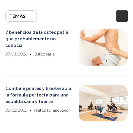
TEMAS
7 beneficios de la osteopatía
que probablemente no
conocía
27/01/2026
Osteopatía
Combine pilates y fisioterapia:
la fórmula perfecta para una
espalda sana y fuerte
23/12/2025
Pilates terapéutico