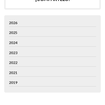
2026
2025
2024
2023
2022
2021
2019