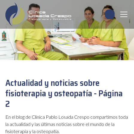
Actualidad y noticias sobre
fisioterapia y osteopatía - Página
2
En el blog de Clínica Pablo Losada Crespo compartimos toda
la actualidad y las últimas noticias sobre el mundo de la
fisioterapia y la osteopatía.