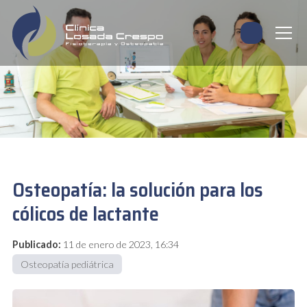
Osteopatía: la solución para los
cólicos de lactante
Publicado:
11 de enero de 2023, 16:34
Osteopatía pediátrica