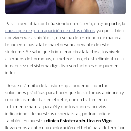
Para la pediatría continúa siendo un misterio, en gran parte, la
causa que origina la aparición de estos cólicos
, ya que, si bien
conviven varias hipótesis, no se ha determinado de manera
fehaciente hasta la fecha el desencadenante de este
síndrome. Se sabe que la intolerancia a la lactosa, los niveles
alterados de hormonas, el meteorismo, el estreñimiento o la
inmadurez del sistema digestivo son factores que pueden
influir.
Desde el ámbito de la fisioterapia podemos aportar
soluciones prácticas para hacer que los síntomas aminoren y
reducir las molestias en el bebé, con un tratamiento
totalmente natural para él y que los padres, previas
indicaciones de nuestros especialistas, podrán aplicar
también. En nuestra
clínica fisioterapéutica en Vigo
,
llevaremos a cabo una exploración del bebé para determinar