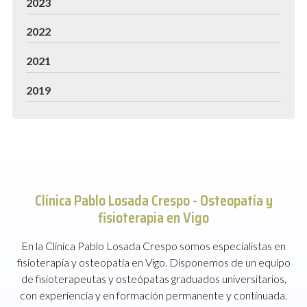
2023
2022
2021
2019
Clínica Pablo Losada Crespo -
Osteopatía y
fisioterapia en Vigo
En la Clínica Pablo Losada Crespo somos especialistas en
fisioterapia y osteopatía en Vigo. Disponemos de un equipo
de fisioterapeutas y osteópatas graduados universitarios,
con experiencia y en formación permanente y continuada.