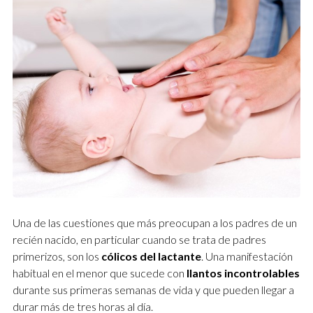
Una de las cuestiones que más preocupan a los padres de un
recién nacido, en particular cuando se trata de padres
primerizos, son los
cólicos del lactante
. Una manifestación
habitual en el menor que sucede con
llantos incontrolables
durante sus primeras semanas de vida y que pueden llegar a
durar más de tres horas al día.