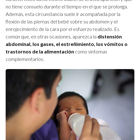
no tiene consuelo durante el tiempo en el que se prolonga.
Además, esta circunstancia suele ir acompañada por la
flexión de las piernas del bebé sobre su abdomen y el
enrojecimiento de la cara por el esfuerzo realizado. Es
común que, en otras ocasiones, aparezca la
distensión
abdominal, los gases, el estreñimiento, los vómitos o
trastornos de la alimentación
como síntomas
complementarios.