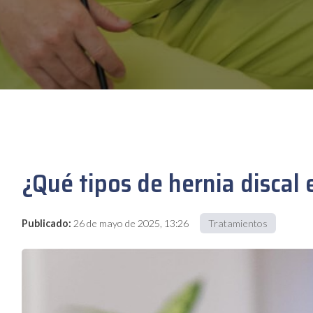
¿Qué tipos de hernia discal 
Publicado:
26 de mayo de 2025, 13:26
Tratamientos