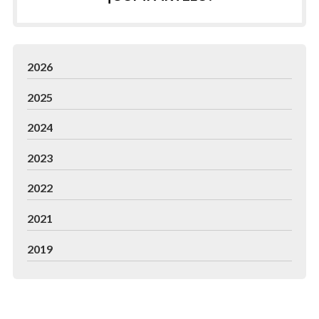
2026
2025
2024
2023
2022
2021
2019