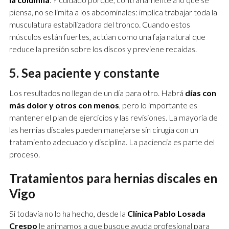
piensa, no se limita a los abdominales: implica trabajar toda la
musculatura estabilizadora del tronco. Cuando estos
músculos están fuertes, actúan como una faja natural que
reduce la presión sobre los discos y previene recaídas.
5. Sea paciente y constante
Los resultados no llegan de un día para otro. Habrá
días con
más dolor y otros con menos
, pero lo importante es
mantener el plan de ejercicios y las revisiones. La mayoría de
las hernias discales pueden manejarse sin cirugía con un
tratamiento adecuado y disciplina. La paciencia es parte del
proceso.
Tratamientos para hernias discales en
Vigo
Si todavía no lo ha hecho, desde la
Clínica Pablo Losada
Crespo
le animamos a que busque ayuda profesional para