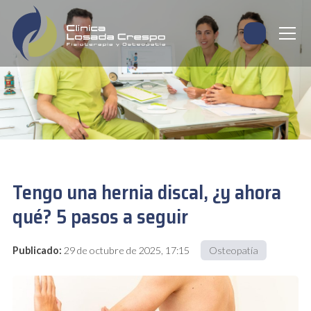
Tengo una hernia discal, ¿y ahora
qué? 5 pasos a seguir
Publicado:
29 de octubre de 2025, 17:15
Osteopatía