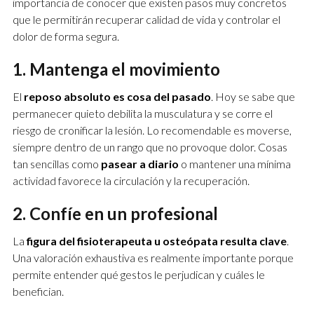
importancia de conocer que existen pasos muy concretos
que le permitirán recuperar calidad de vida y controlar el
dolor de forma segura.
1. Mantenga el movimiento
El
reposo absoluto es cosa del pasado
. Hoy se sabe que
permanecer quieto debilita la musculatura y se corre el
riesgo de cronificar la lesión. Lo recomendable es moverse,
siempre dentro de un rango que no provoque dolor. Cosas
tan sencillas como
pasear a diario
o mantener una mínima
actividad favorece la circulación y la recuperación.
2. Confíe en un profesional
La
figura del fisioterapeuta u osteópata resulta clave
.
Una valoración exhaustiva es realmente importante porque
permite entender qué gestos le perjudican y cuáles le
benefician.