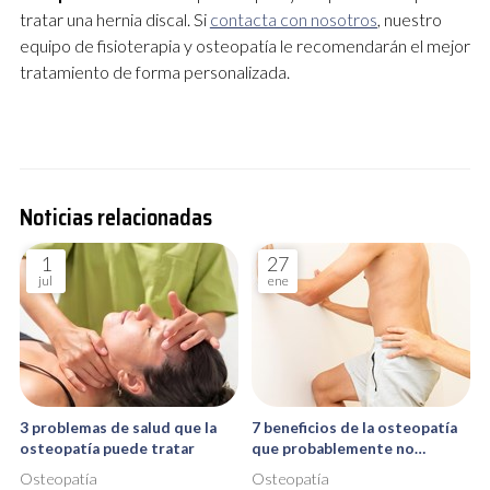
tratar una hernia discal. Si
contacta con nosotros
, nuestro
equipo de fisioterapia y osteopatía le recomendarán el mejor
tratamiento de forma personalizada.
Noticias relacionadas
1
27
jul
ene
3 problemas de salud que la
7 beneficios de la osteopatía
osteopatía puede tratar
que probablemente no
conocía
Osteopatía
Osteopatía