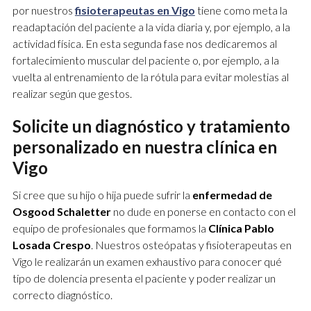
por nuestros
fisioterapeutas en Vigo
tiene como meta la
readaptación del paciente a la vida diaria y, por ejemplo, a la
actividad física. En esta segunda fase nos dedicaremos al
fortalecimiento muscular del paciente o, por ejemplo, a la
vuelta al entrenamiento de la rótula para evitar molestias al
realizar según que gestos.
Solicite un diagnóstico y tratamiento
personalizado en nuestra clínica en
Vigo
Si cree que su hijo o hija puede sufrir la
enfermedad de
Osgood Schaletter
no dude en ponerse en contacto con el
equipo de profesionales que formamos la
Clínica Pablo
Losada Crespo
. Nuestros osteópatas y fisioterapeutas en
Vigo le realizarán un examen exhaustivo para conocer qué
tipo de dolencia presenta el paciente y poder realizar un
correcto diagnóstico.