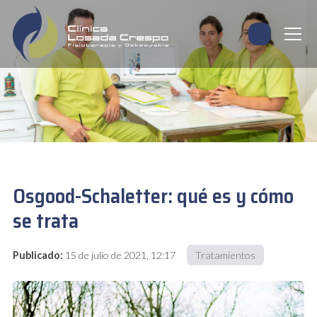
Osgood-Schaletter: qué es y cómo
se trata
Publicado:
15 de julio de 2021, 12:17
Tratamientos