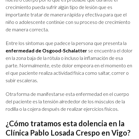
crecimiento pueda sufrir algún tipo de lesión que es
importante tratar de manera rápida y efectiva para que el
niño o adolescente continúe con su proceso de crecimiento
de manera correcta.
Entre los síntomas que padece la persona que presenta la
enfermedad de Osgood-Schalatter
se encuentra el dolor
en la zona baja de la rótula o incluso la inflamación de esa
parte. Normalmente, este dolor empeora en el momento en
el que paciente realiza actividad física como saltar, correr o
subir escaleras.
Otra forma de manifestarse esta enfermedad en el cuerpo
del paciente es la tensión alrededor de los músculos de la
rodilla o la cojera después de realizar ejercicios físicos.
¿Cómo tratamos esta dolencia en la
Clínica Pablo Losada Crespo en Vigo?