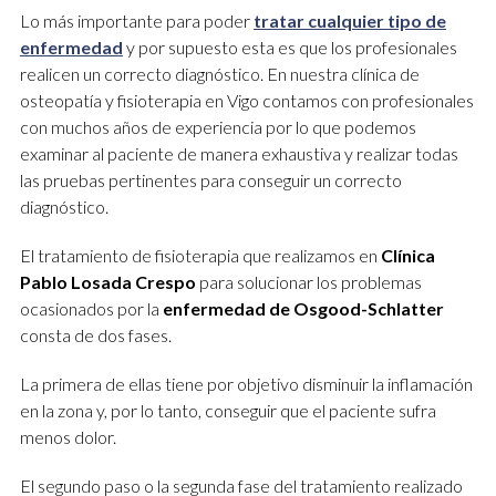
Lo más importante para poder
tratar cualquier tipo de
enfermedad
y por supuesto esta es que los profesionales
realicen un correcto diagnóstico. En nuestra clínica de
osteopatía y fisioterapia en Vigo contamos con profesionales
con muchos años de experiencia por lo que podemos
examinar al paciente de manera exhaustiva y realizar todas
las pruebas pertinentes para conseguir un correcto
diagnóstico.
El tratamiento de fisioterapia que realizamos en
Clínica
Pablo Losada Crespo
para solucionar los problemas
ocasionados por la
enfermedad de Osgood-Schlatter
consta de dos fases.
La primera de ellas tiene por objetivo disminuir la inflamación
en la zona y, por lo tanto, conseguir que el paciente sufra
menos dolor.
El segundo paso o la segunda fase del tratamiento realizado