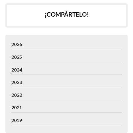
¡COMPÁRTELO!
2026
2025
2024
2023
2022
2021
2019