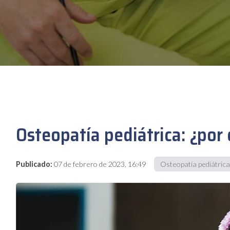
Osteopatía pediátrica: ¿por
Publicado:
07 de febrero de 2023, 16:49
Osteopatía pediátric