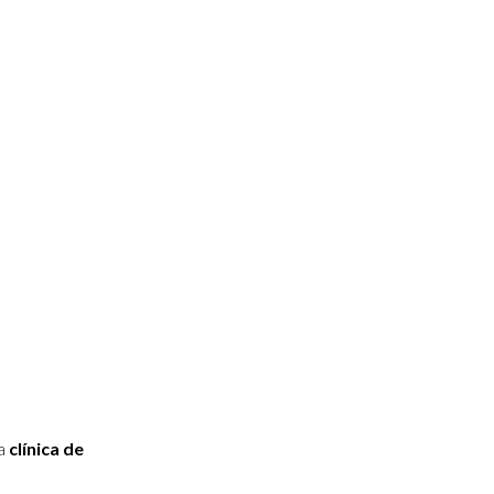
ra
clínica de