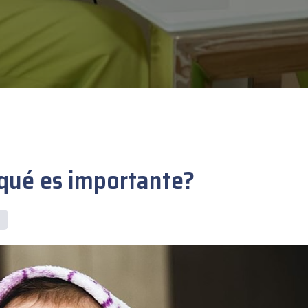
 qué es importante?
a