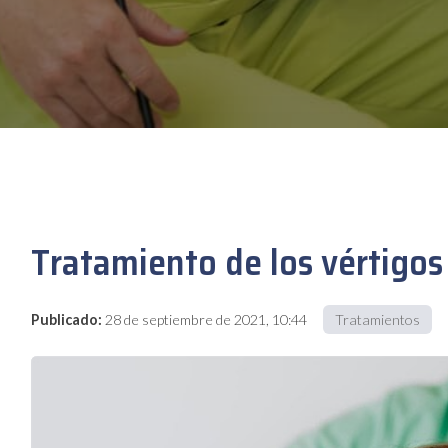
Tratamiento de los vértigos
Publicado:
28 de septiembre de 2021, 10:44
Tratamientos