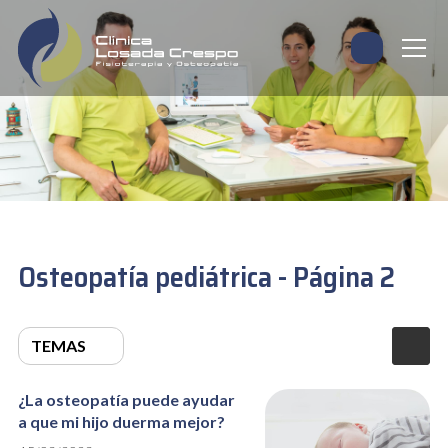
Osteopatía pediátrica - Página 2
TEMAS
¿La osteopatía puede ayudar
a que mi hijo duerma mejor?