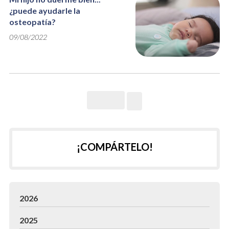
¿puede ayudarle la
osteopatía?
09/08/2022
¡COMPÁRTELO!
2026
2025