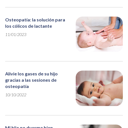
Osteopatía: la solución para
los cólicos de lactante
11/01/2023
Alivie los gases de su hijo
gracias a las sesiones de
osteopatía
10/10/2022
Mi hijo no duerme bien...