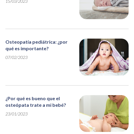
15/03/2023
Osteopatía pediátrica: ¿por
qué es importante?
07/02/2023
¿Por qué es bueno que el
osteópata trate a mi bebé?
23/01/2023