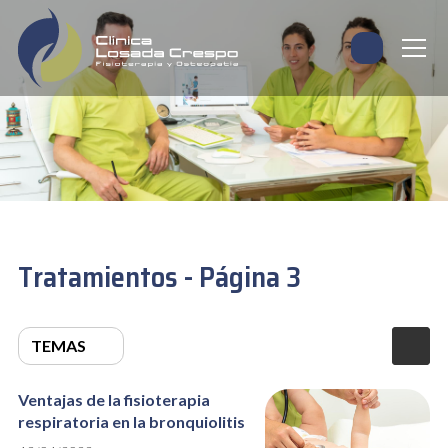
Tratamientos - Página 3
TEMAS
Ventajas de la fisioterapia
respiratoria en la bronquiolitis