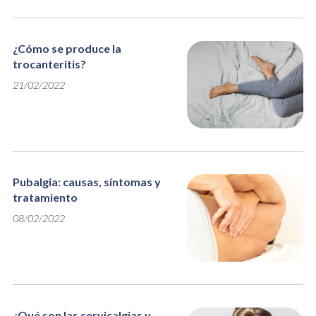
¿Cómo se produce la
trocanteritis?
21/02/2022
Pubalgia: causas, síntomas y
tratamiento
08/02/2022
¿Qué son las cervicalgias y