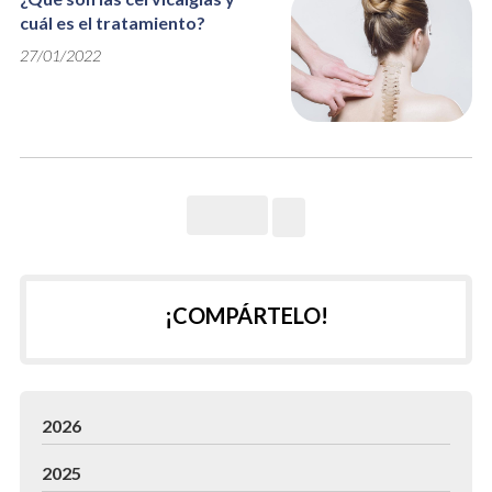
cuál es el tratamiento?
27/01/2022
¡COMPÁRTELO!
2026
2025